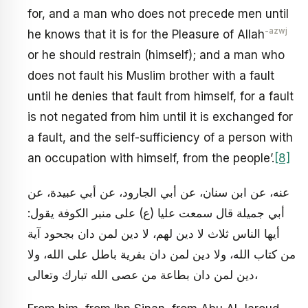
for, and a man who does not precede men until
-azwj
he knows that it is for the Pleasure of Allah
or he should restrain (himself); and a man who
does not fault his Muslim brother with a fault
until he denies that fault from himself, for a fault
is not negated from him until it is exchanged for
a fault, and the self-sufficiency of a person with
an occupation with himself, from the people’.
[8]
عنه، عن ابن سنان، عن أبي الجارود، عن أبي عبيدة، عن
أبي جميلة قال سمعت عليا (ع) على منبر الكوفة يقول:
أيها الناس ثلاث لا دين لهم، لا دين لمن دان بجحود آية
من كتاب الله، ولا دين لمن دان بفرية باطل على الله، ولا
دين لمن دان بطاعة من عصى الله تبارك وتعالى،