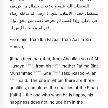
الله صلى الله عليه وآله: ثلاث خصال من كن فيه
يستكمل خصال الايمان، الذي إذا رضى لم يدخله رضاه
في باطل، وإذا غضب لم يخرجه غضبه من الحق، وإذا
قدر لم يتعاط ما ليس له.
From him, from Ibn Fazaal, from Aasim Bin
Hamza,
(It has been narrated) from Abdullah son of Al-
-asws
-asws
Husayn
, from his
mother Fatima Bint
-asws
-asws
-
Muhammad
. She
said: ‘Rasool-Allah
saww
said: ‘The one in whom there are three
qualities, completes the qualities of the Eman
(faith) – the one who when he is happy, his
happiness does not include him in the