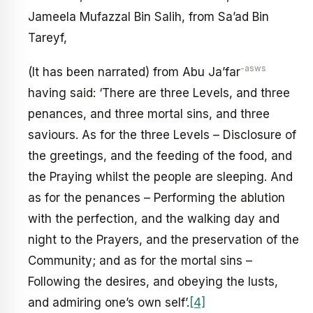
Jameela Mufazzal Bin Salih, from Sa’ad Bin
Tareyf,
-asws
(It has been narrated) from Abu Ja’far
having said: ‘There are three Levels, and three
penances, and three mortal sins, and three
saviours. As for the three Levels – Disclosure of
the greetings, and the feeding of the food, and
the Praying whilst the people are sleeping. And
as for the penances – Performing the ablution
with the perfection, and the walking day and
night to the Prayers, and the preservation of the
Community; and as for the mortal sins –
Following the desires, and obeying the lusts,
and admiring one’s own self’.
[4]