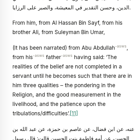
الدين، وحسن التقدير في المعيشة، والصبر على الرزايا.
From him, from Al Hassan Bin Sayf, from his
brother Ali, from Suleyman Bin Umar,
-asws
(It has been narrated) from Abu Abdullah
,
-asws
-asws
from his
father
having said: ‘The
realities of the belief are not completed in a
servant until he becomes such that there are in
him three qualities – the pondering in the
Religion, and the good measurement in the
livelihood, and the patience upon the
tribulations/difficulties’.
[11]
عنه، عن ابن فضال، عن عاصم بن حمزة، عن عبد الله بن
الحسن، عن أمه فاطمة بنت الحسين قالت: قال رسول