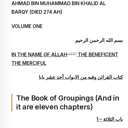
AHMAD BIN MUHAMMAD BIN KHALID AL
BARQY (DIED 274 AH)
VOLUME ONE
بسم الله الرحمن الرحيم
-azwj
IN THE NAME OF ALLAH
THE BENEFICENT
THE MERCIFUL
كتاب القرائن وفيه من الابواب أحد عشر بابا
The Book of Groupings (And in
it are eleven chapters)
1 – باب الثلاثة