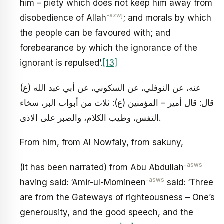
him – piety which does not keep him away from
-azwj
disobedience of Allah
; and morals by which
the people can be favoured with; and
forebearance by which the ignorance of the
ignorant is repulsed’.
[13]
عنه، عن النوفلي، عن السكوني، عن أبي عبد الله (ع)
قال: قال أمير – المؤمنين (ع): ثلاث من أبواب البر، سخاء
التفس، وطيب الكلام، والصبر على الاذى.
From him, from Al Nowfaly, from sakuny,
-asws
(It has been narrated) from Abu Abdullah
-asws
having said: ‘Amir-ul-Momineen
said: ‘Three
are from the Gateways of righteousness – One’s
generousity, and the good speech, and the