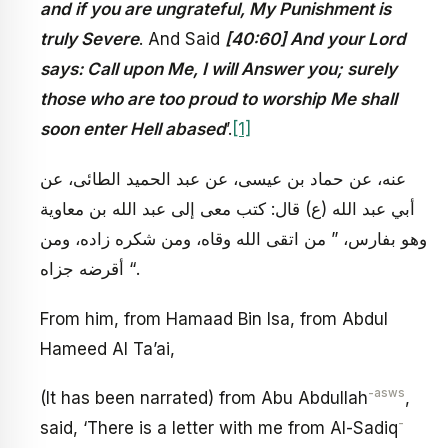
and if you are ungrateful, My Punishment is
truly Severe
. And Said
[40:60] And your Lord
says: Call upon Me, I will Answer you; surely
those who are too proud to worship Me shall
soon enter Hell abased
’.
[1]
عنه، عن حماد بن عيسى، عن عبد الحميد الطائى، عن
أبي عبد الله (ع) قال: كتب معى إلى عبد الله بن معاوية
وهو بفارس، ” من اتقى الله وقاه، ومن شكره زاده، ومن
أقرضه جزاه “.
From him, from Hamaad Bin Isa, from Abdul
Hameed Al Ta’ai,
-asws
(It has been narrated) from Abu Abdullah
,
-
said, ‘There is a letter with me from Al-Sadiq