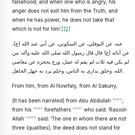
falsehood; and when one who is angry, his
anger does not exit him from the Truth, and
when he has power, he does not take that
which is not for him’.
[12]
عنه، عن النوفلي، عن السكوني، عن أبي عبد الله (ع)،
عن آبائه (ع) قال قال رسول الله صلى الله عليه وآله: من
لم يكن فيه ثلاث لم يقم له عمل، ورع يحجزه عن معاصي
الله، وخلق يدارى به الناس، وحلم يرد به جهل الجاهل.
From him, from Al Nowfaly, from Al Sakuny,
-asws
(It has been narrated) from Abu Abdullah
,
-asws
-asws
from his
forefathers
who said: ‘Rasool-
-saww
Allah
said: ‘The one in whom there are not
three (qualities), the deed does not stand for