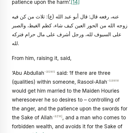
patience upon the harm’.
[14]
عنه، رفعه قال: قال أبو عبد الله (ع): ثلاث من كن فيه
زوجه الله من الحور العين كيف شاء، كظم الغيظ، والصبر
على السيوف لله، ورجل أشرف على مال حرام فتركه
لله.
From him, raising it, said,
-asws
‘Abu Abdullah
said: ‘If there are three
-saww
(qualities) within someone, Rasool-Allah
would get him married to the Maiden Houries
wheresoever he so desires to – controlling of
the anger, and the patience upon the swords for
-azwj
the Sake of Allah
, and a man who comes to
forbidden wealth, and avoids it for the Sake of