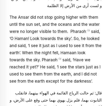
و لست أرى من الأرض إلا الظلمة
The Ansar did not stop going higher with them
until the sun set, and the oceans and the water
-la
were no longer visible to them. Pharaoh
said,
‘O Haman! Look towards the sky’. So, he looked
and said, ‘I see it just as I used to see it from the
earth’. When the night fell, Hamaan look
-la
towards the sky. Pharaoh
said, ‘Have we
reached it yet?’ He said, ‘I see the stars just as I
used to see them from the earth, and I did not
see from the earth except for the darkness’.
قال: ثم حالت الرياح القائمة في الهواء بينهما، فانقلب
التابوت بهما، فلم يزل يهوي بهما حتى وقع على الأرض، و