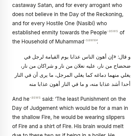
castaway Satan, and for every arrogant who
does not believe in the Day of the Reckoning,
and for every Hostile One (Nasibi) who
-asws
established enmity towards the People
of
-saww
the Household of Muhammad
’.
و قال: «إن أهون الناس عذابا يوم القيامة لرجل في
ضحضاح من نار، عليه نعلان من نار و شراكان من نار،
يغلي منهما دماغه كما يغلي المرجل، ما يرى أن في النار
أحدا أشد عذابا منه، و ما في النار أهون عذابا منه
-asws
And he
said: ‘The least Punishment on the
Day of Judgement which would be for a man in
the shallow Fire, he would be wearing slippers
of Fire and a shirt of Fire. His brain would melt
due to these two as if being in a boiler. He