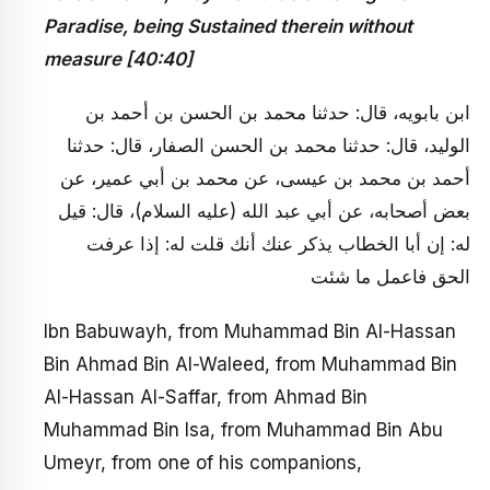
Paradise, being Sustained therein without
measure [40:40]
ابن بابويه، قال: حدثنا محمد بن الحسن بن أحمد بن
الوليد، قال: حدثنا محمد بن الحسن الصفار، قال: حدثنا
أحمد بن محمد بن عيسى، عن محمد بن أبي عمير، عن
بعض أصحابه، عن أبي عبد الله (عليه السلام)، قال: قيل
له: إن أبا الخطاب يذكر عنك أنك قلت له: إذا عرفت
الحق فاعمل ما شئت
Ibn Babuwayh, from Muhammad Bin Al-Hassan
Bin Ahmad Bin Al-Waleed, from Muhammad Bin
Al-Hassan Al-Saffar, from Ahmad Bin
Muhammad Bin Isa, from Muhammad Bin Abu
Umeyr, from one of his companions,