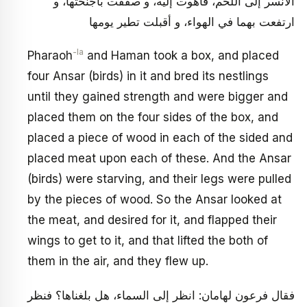
الأنسر إلى اللحم، فأهوت إليه، و صفقت بأجنحتها، و
ارتفعت بهما في الهواء، و أقبلت تطير يومها
-la
Pharaoh
and Haman took a box, and placed
four Ansar (birds) in it and bred its nestlings
until they gained strength and were bigger and
placed them on the four sides of the box, and
placed a piece of wood in each of the sided and
placed meat upon each of these. And the Ansar
(birds) were starving, and their legs were pulled
by the pieces of wood. So the Ansar looked at
the meat, and desired for it, and flapped their
wings to get to it, and that lifted the both of
them in the air, and they flew up.
فقال فرعون لهامان: انظر إلى السماء، هل بلغناها؟ فنظر