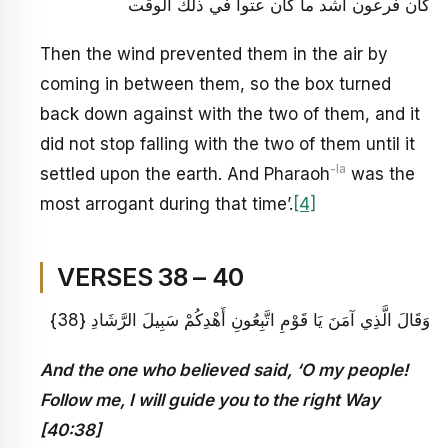
كان فرعون أشد ما كان عتوا في ذلك الوقت
Then the wind prevented them in the air by
coming in between them, so the box turned
back down against with the two of them, and it
did not stop falling with the two of them until it
-la
settled upon the earth. And Pharaoh
was the
most arrogant during that time’.
[4]
VERSES 38 – 40
وَقَالَ الَّذِي آمَنَ يَا قَوْمِ اتَّبِعُونِ أَهْدِكُمْ سَبِيلَ الرَّشَادِ {38}
And the one who believed said, ‘O my people!
Follow me, I will guide you to the right Way
[40:38]