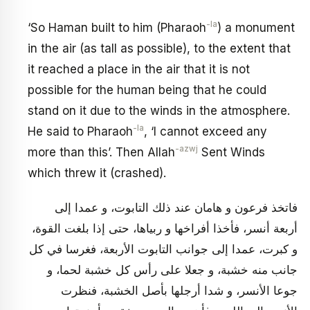
-la
‘So Haman built to him (Pharaoh
) a monument
in the air (as tall as possible), to the extent that
it reached a place in the air that it is not
possible for the human being that he could
stand on it due to the winds in the atmosphere.
-la
He said to Pharaoh
, ‘I cannot exceed any
-azwj
more than this’. Then Allah
Sent Winds
which threw it (crashed).
فاتخذ فرعون و هامان عند ذلك التابوت، و عمدا إلى
أربعة أنسر، فأخذا أفراخها و ربياها، حتى إذا بلغت القوة،
و كبرت، عمدا إلى جوانب التابوت الأربعة، فغرسا في كل
جانب منه خشبة، و جعلا على رأس كل خشبة لحما، و
جوعا الأنسر، و شدا أرجلها بأصل الخشبة، فنظرت