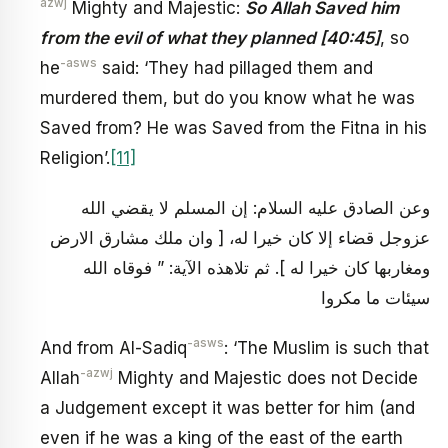
azwj
Mighty and Majestic:
So Allah Saved him
from the evil of what they planned [40:45]
, so
-asws
he
said: ‘They had pillaged them and
murdered them, but do you know what he was
Saved from? He was Saved from the Fitna in his
Religion’.
[11]
وعن الصادق عليه السلام: إن المسلم لا يقضي الله
عزوجل قضاء إلا كان خيرا له، [ وان ملك مشارق الارض
ومغاربها كان خيرا له ]. ثم تلاهذه الآية: ” فوقاه الله
سيئات ما مكروا
-asws
And from Al-Sadiq
: ‘The Muslim is such that
-azwj
Allah
Mighty and Majestic does not Decide
a Judgement except it was better for him (and
even if he was a king of the east of the earth