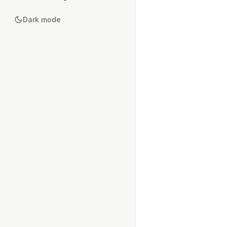
Dark mode