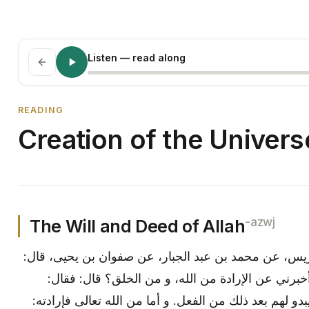
Listen
— read along
READING
Creation of the Univers
-azwj
The Will and Deed of Allah
ريس، عن محمد بن عبد الجبار، عن صفوان بن يحيى، قال
أخبرني عن الإرادة من الله، و من الخلق؟ قال: فقال
«بدو لهم بعد ذلك من الفعل. و أما من الله تعالى فإرادته