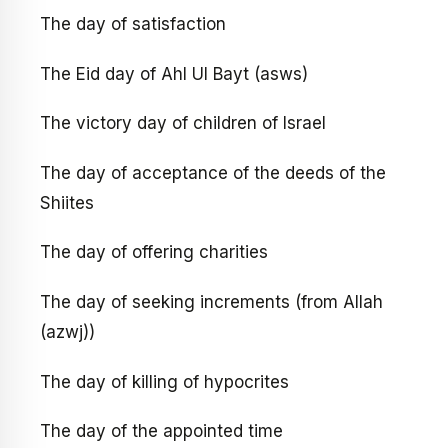
The day of satisfaction
The Eid day of Ahl Ul Bayt (asws)
The victory day of children of Israel
The day of acceptance of the deeds of the
Shiites
The day of offering charities
The day of seeking increments (from Allah
(azwj))
The day of killing of hypocrites
The day of the appointed time