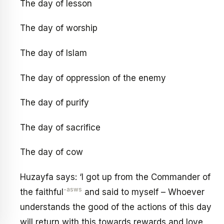
The day of lesson
The day of worship
The day of Islam
The day of oppression of the enemy
The day of purify
The day of sacrifice
The day of cow
Huzayfa says: ‘I got up from the Commander of
-asws
the faithful
and said to myself – Whoever
understands the good of the actions of this day
will return with this towards rewards and love