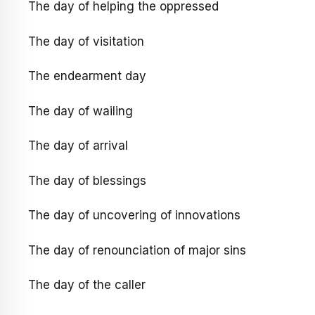
The day of helping the oppressed
The day of visitation
The endearment day
The day of wailing
The day of arrival
The day of blessings
The day of uncovering of innovations
The day of renounciation of major sins
The day of the caller