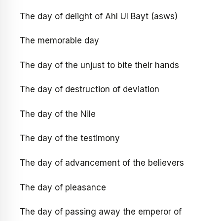
The day of delight of Ahl Ul Bayt (asws)
The memorable day
The day of the unjust to bite their hands
The day of destruction of deviation
The day of the Nile
The day of the testimony
The day of advancement of the believers
The day of pleasance
The day of passing away the emperor of