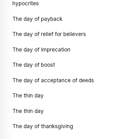
hypocrites
The day of payback
The day of relief for believers
The day of imprecation
The day of boost
The day of acceptance of deeds
The thin day
The thin day
The day of thanksgiving