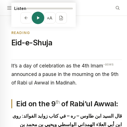
Listen
A
A
READING
Eid-e-Shuja
-asws
It’s a day of celebration as the 4th Imam
announced a pause in the mourning on the 9th
of Rabi ul Awwal in Madinah.
th
Eid on the 9
of Rabi’ul Awwal:
قال السيد ابن طاوس – ره – في كتاب زوايد الفوائد: روى
ابن أبي العلاء الهمداني الواسطي ويحيي بن محمد بن