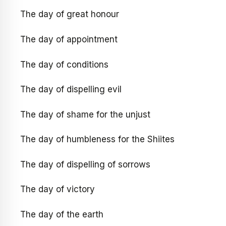
The day of great honour
The day of appointment
The day of conditions
The day of dispelling evil
The day of shame for the unjust
The day of humbleness for the Shiites
The day of dispelling of sorrows
The day of victory
The day of the earth