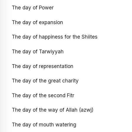
The day of Power
The day of expansion
The day of happiness for the Shiites
The day of Tarwiyyah
The day of representation
The day of the great charity
The day of the second Fitr
The day of the way of Allah (azwj)
The day of mouth watering