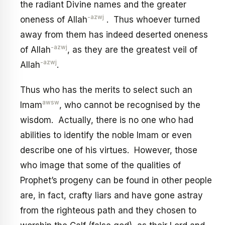
the radiant Divine names and the greater
-azwj
oneness of Allah
. Thus whoever turned
away from them has indeed deserted oneness
-azwj
of Allah
, as they are the greatest veil of
-azwj
Allah
.
Thus who has the merits to select such an
awsw
Imam
, who cannot be recognised by the
wisdom. Actually, there is no one who had
abilities to identify the noble Imam or even
describe one of his virtues. However, those
who image that some of the qualities of
Prophet’s progeny can be found in other people
are, in fact, crafty liars and have gone astray
from the righteous path and they chosen to