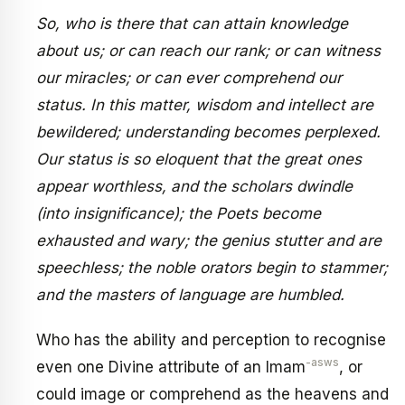
So, who is there that can attain knowledge
about us; or can reach our rank; or can witness
our miracles; or can ever comprehend our
status. In this matter, wisdom and intellect are
bewildered; understanding becomes perplexed.
Our status is so eloquent that the great ones
appear worthless, and the scholars dwindle
(into insignificance); the Poets become
exhausted and wary; the genius stutter and are
speechless; the noble orators begin to stammer;
and the masters of language are humbled.
Who has the ability and perception to recognise
-asws
even one Divine attribute of an Imam
, or
could image or comprehend as the heavens and