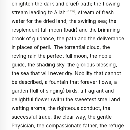
enlighten the dark and cruel) path; the flowing
-azwj
stream leading to Allah
; stream of fresh
water for the dried land; the swirling sea; the
resplendent full moon (badr) and the brimming
brook of guidance, the path and the deliverance
in places of peril. The torrential cloud, the
roving rain the perfect full moon, the noble
guide, the shading sky, the glorious blessing,
the sea that will never dry. Nobility that cannot
be described, a fountain that forever flows, a
garden (full of singing) birds, a fragrant and
delightful flower (with) the sweetest smell and
wafting aroma, the righteous conduct, the
successful trade, the clear way, the gentle
Physician, the compassionate father, the refuge