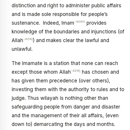
distinction and right to administer public affairs
and is made sole responsible for people’s
-asws
sustenance. Indeed, Imam
provides
knowledge of the boundaries and injunctions (of
-azwj
Allah
) and makes clear the lawful and
unlawful.
The Imamate is a station that none can reach
-azwj
except those whom Allah
has chosen and
has given them precedence (over others),
investing them with the authority to rules and to
judge. Thus wilayah is nothing other than
safeguarding people from danger and disaster
and the management of their all affairs, (even
down to) demarcating the days and months.