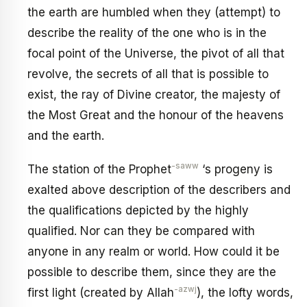
the earth are humbled when they (attempt) to
describe the reality of the one who is in the
focal point of the Universe, the pivot of all that
revolve, the secrets of all that is possible to
exist, the ray of Divine creator, the majesty of
the Most Great and the honour of the heavens
and the earth.
-saww
The station of the Prophet
‘s progeny is
exalted above description of the describers and
the qualifications depicted by the highly
qualified. Nor can they be compared with
anyone in any realm or world. How could it be
possible to describe them, since they are the
-azwj
first light (created by Allah
), the lofty words,