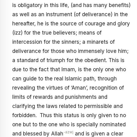
is obligatory in this life, (and has many benefits)
as well as an instrument (of deliverance) in the
hereafter, he is the source of courage and glory
(izz) for the true believers; means of
intercession for the sinners; a minarets of
deliverance for those who immensely love him;
a standard of triumph for the obedient. This is
due to the fact that Imam, is the only one who
can guide to the real Islamic path, through
revealing the virtues of ‘Aman’, recognition of
limits of rewards and punishments and
clarifying the laws related to permissible and
forbidden. Thus this status is only given to no
one but to the one who is specially nominated
-azwj
and blessed by Allah
and is given a clear