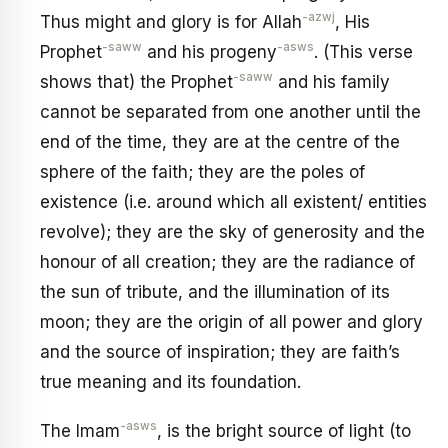
-azwj
Thus might and glory is for Allah
, His
-saww
-asws
Prophet
and his progeny
. (This verse
-saww
shows that) the Prophet
and his family
cannot be separated from one another until the
end of the time, they are at the centre of the
sphere of the faith; they are the poles of
existence (i.e. around which all existent/ entities
revolve); they are the sky of generosity and the
honour of all creation; they are the radiance of
the sun of tribute, and the illumination of its
moon; they are the origin of all power and glory
and the source of inspiration; they are faith’s
true meaning and its foundation.
-asws
The Imam
, is the bright source of light (to