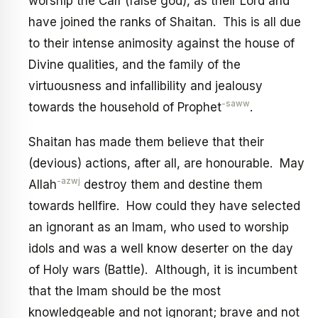
worship the Calf (false god), as their Lord and
have joined the ranks of Shaitan. This is all due
to their intense animosity against the house of
Divine qualities, and the family of the
virtuousness and infallibility and jealousy
-saww
towards the household of Prophet
.
Shaitan has made them believe that their
(devious) actions, after all, are honourable. May
-azwj
Allah
destroy them and destine them
towards hellfire. How could they have selected
an ignorant as an Imam, who used to worship
idols and was a well know deserter on the day
of Holy wars (Battle). Although, it is incumbent
that the Imam should be the most
knowledgeable and not ignorant; brave and not