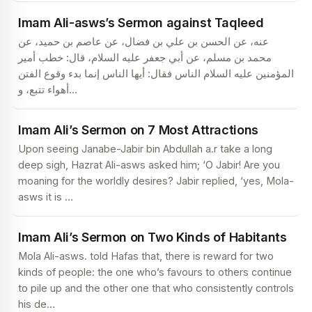
Imam Ali-asws’s Sermon against Taqleed
عنه، عن الحسن بن علي بن فضال، عن عاصم بن حميد، عن
محمد بن مسلم، عن أبي جعفر عليه السلام، قال: خطب أمير
المؤمنين عليه السلام الناس فقال: أيها الناس إنما بدء وقوع الفتن
أهواء تتبع، و
…
Imam Ali’s Sermon on 7 Most Attractions
Upon seeing Janabe-Jabir bin Abdullah a.r take a long
deep sigh, Hazrat Ali-asws asked him; ‘O Jabir! Are you
moaning for the worldly desires? Jabir replied, ‘yes, Mola-
asws it is
…
Imam Ali’s Sermon on Two Kinds of Habitants
Mola Ali-asws. told Hafas that, there is reward for two
kinds of people: the one who’s favours to others continue
to pile up and the other one that who consistently controls
his de
…