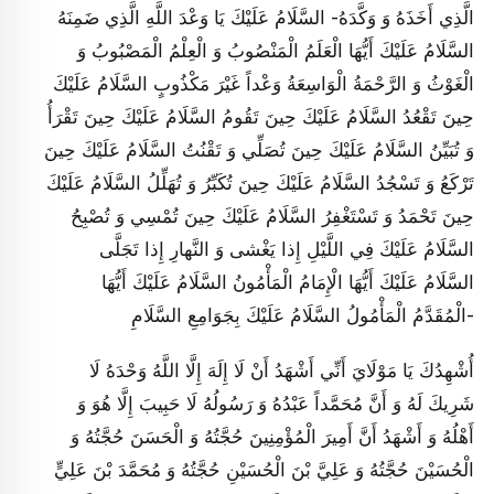
الَّذِي أَخَذَهُ وَ وَكَّدَهُ- السَّلَامُ عَلَيْكَ يَا وَعْدَ اللَّهِ الَّذِي ضَمِنَهُ
السَّلَامُ عَلَيْكَ أَيُّهَا الْعَلَمُ الْمَنْصُوبُ وَ الْعِلْمُ الْمَصْبُوبُ وَ
الْغَوْثُ وَ الرَّحْمَةُ الْوَاسِعَةُ وَعْداً غَيْرَ مَكْذُوبٍ السَّلَامُ عَلَيْكَ
حِينَ تَقْعُدُ السَّلَامُ عَلَيْكَ حِينَ تَقُومُ السَّلَامُ عَلَيْكَ حِينَ تَقْرَأُ
وَ تُبَيِّنُ السَّلَامُ عَلَيْكَ حِينَ تُصَلِّي وَ تَقْنُتُ السَّلَامُ عَلَيْكَ حِينَ
تَرْكَعُ وَ تَسْجُدُ السَّلَامُ عَلَيْكَ حِينَ تُكَبِّرُ وَ تُهَلِّلُ السَّلَامُ عَلَيْكَ
حِينَ تَحْمَدُ وَ تَسْتَغْفِرُ السَّلَامُ عَلَيْكَ حِينَ تُمْسِي وَ تُصْبِحُ
السَّلَامُ عَلَيْكَ فِي‏ اللَّيْلِ إِذا يَغْشى‏ وَ النَّهارِ إِذا تَجَلَّى‏
السَّلَامُ عَلَيْكَ أَيُّهَا الْإِمَامُ الْمَأْمُونُ السَّلَامُ عَلَيْكَ أَيُّهَا
الْمُقَدَّمُ الْمَأْمُولُ السَّلَامُ عَلَيْكَ بِجَوَامِعِ السَّلَامِ-
أُشْهِدُكَ يَا مَوْلَايَ أَنِّي أَشْهَدُ أَنْ لَا إِلَهَ إِلَّا اللَّهُ وَحْدَهُ لَا
شَرِيكَ لَهُ وَ أَنَّ مُحَمَّداً عَبْدُهُ وَ رَسُولُهُ لَا حَبِيبَ إِلَّا هُوَ وَ
أَهْلُهُ وَ أَشْهَدُ أَنَّ أَمِيرَ الْمُؤْمِنِينَ حُجَّتُهُ وَ الْحَسَنَ حُجَّتُهُ وَ
الْحُسَيْنَ حُجَّتُهُ وَ عَلِيَّ بْنَ الْحُسَيْنِ حُجَّتُهُ وَ مُحَمَّدَ بْنَ عَلِيٍّ