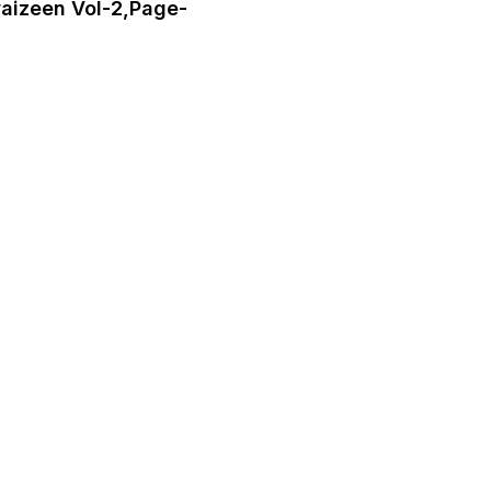
aizeen Vol-2,Page-