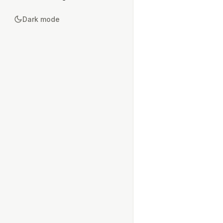
Dark mode