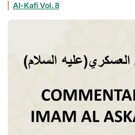
Al-Kafi Vol. 8